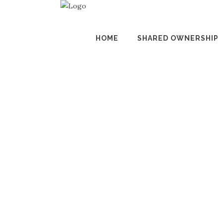
HOME
SHARED OWNERSHIP