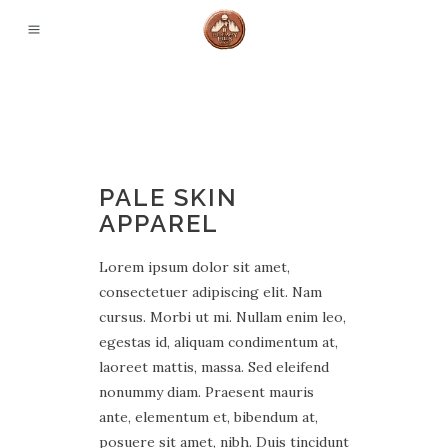
PALE SKIN
APPAREL
Lorem ipsum dolor sit amet,
consectetuer adipiscing elit. Nam
cursus. Morbi ut mi. Nullam enim leo,
egestas id, aliquam condimentum at,
laoreet mattis, massa. Sed eleifend
nonummy diam. Praesent mauris
ante, elementum et, bibendum at,
posuere sit amet, nibh. Duis tincidunt