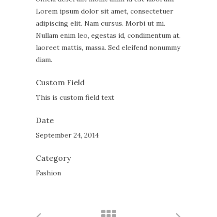
Lorem ipsum dolor sit amet, consectetuer
adipiscing elit. Nam cursus. Morbi ut mi.
Nullam enim leo, egestas id, condimentum at,
laoreet mattis, massa. Sed eleifend nonummy
diam.
Custom Field
This is custom field text
Date
September 24, 2014
Category
Fashion